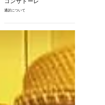
コンサドーレ
通訳について