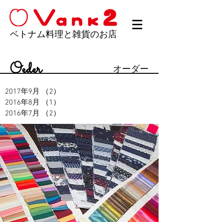
ベトナム料理と雑貨のお店
Oeder
オーダー
2017年9月
（2）
2件の記事
2016年8月
（1）
1件の記事
2016年7月
（2）
2件の記事