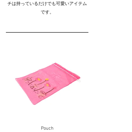
チは持っているだけでも可愛いアイテム
です。
Pouch