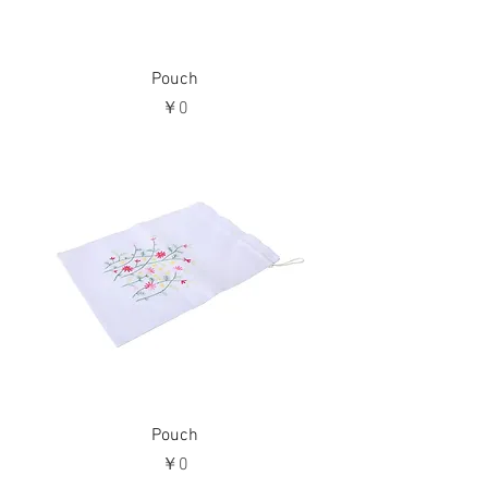
Pouch
価格
￥0
Pouch
価格
￥0