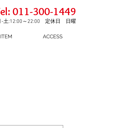
el: 011-300-1449
-土:12:00～22:00 定休日 日曜
ITEM
ACCESS