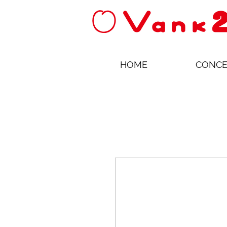
HOME
CONCE