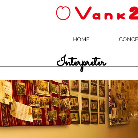
HOME
CONCE
Interpreter