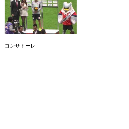
コンサドーレ