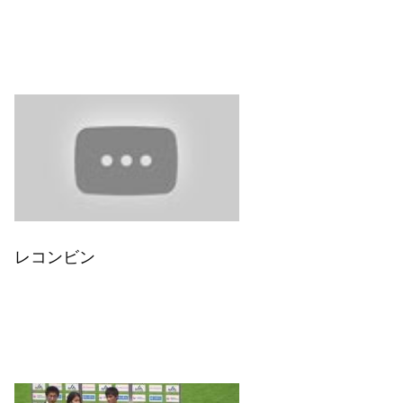
レコンビン