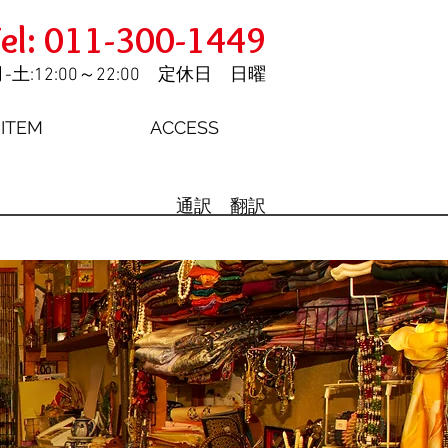
el: 011-300-1449
-土:12:00～22:00 定休日 日曜
ITEM
ACCESS
通訳 翻訳