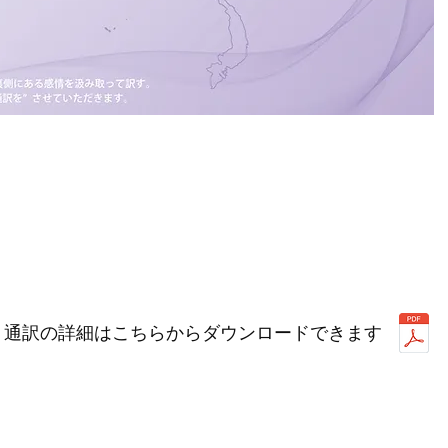
通訳の詳細はこちらからダウンロードできます