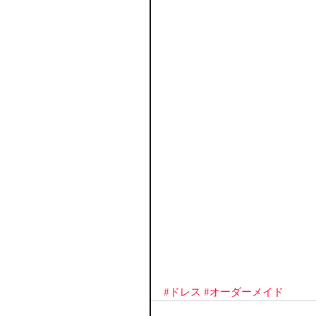
#ドレス
#オーダーメイド