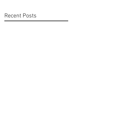
Recent Posts