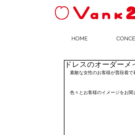
HOME
CONCE
ドレスのオーダーメ
素敵な女性のお客様が普段着で
色々とお客様のイメージをお聞