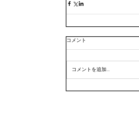
コメント
コメントを追加…