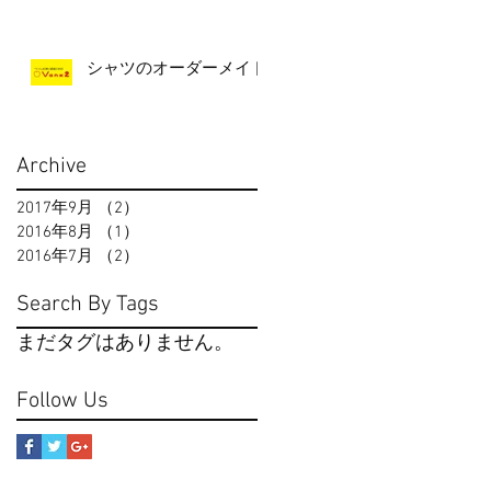
シャツのオーダーメイド
Archive
2017年9月
（2）
2件の記事
2016年8月
（1）
1件の記事
2016年7月
（2）
2件の記事
Search By Tags
まだタグはありません。
Follow Us