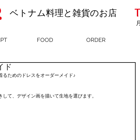
T
ベトナム料理と雑貨のお店
月
PT
FOOD
ORDER
イド
着るためのドレスをオーダーメイド♪
きして、デザイン画を描いて生地を選びます。