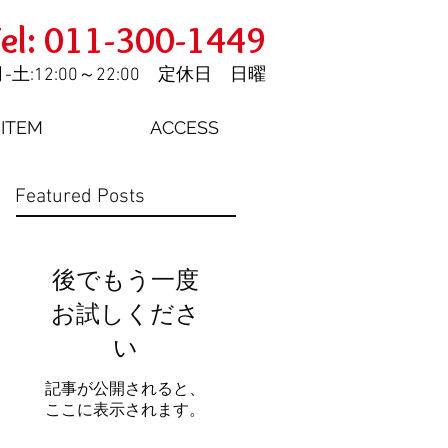
el: 011-300-1449
-土:12:00～22:00 定休日 日曜
ITEM
ACCESS
Featured Posts
後でもう一度
お試しくださ
い
記事が公開されると、
ここに表示されます。